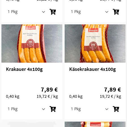
Krakauer 4x100g
Käsekrakauer 4x100g
7,89 €
7,89 €
0,40 kg
19,72 €
/ kg
0,40 kg
19,72 €
/ kg