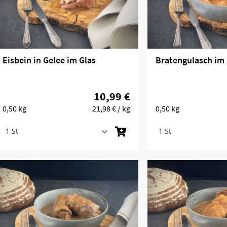
Eisbein in Gelee im Glas
Bratengulasch im 
10,99 €
0,50 kg
21,98 €
/ kg
0,50 kg