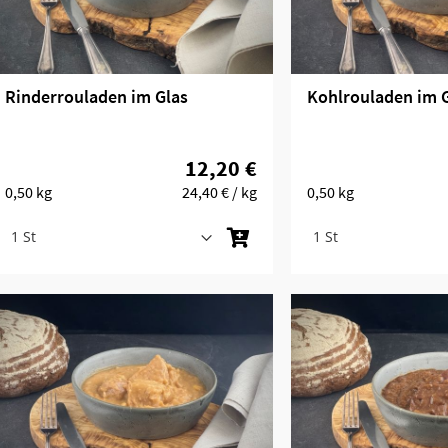
Rinderrouladen im Glas
Kohlrouladen im 
12,20 €
0,50 kg
24,40 €
/ kg
0,50 kg