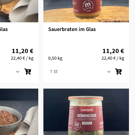
Glas
Sauerbraten im Glas
11,20 €
11,20 €
22,40 €
/ kg
0,50 kg
22,40 €
/ kg