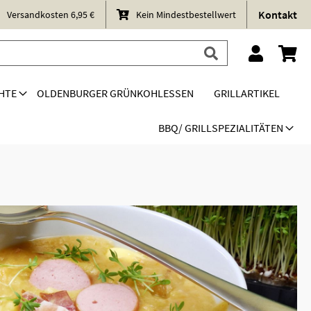
Kontakt
Versandkosten 6,95 €
Kein Mindestbestellwert
HTE
OLDENBURGER GRÜNKOHLESSEN
GRILLARTIKEL
BBQ/ GRILLSPEZIALITÄTEN