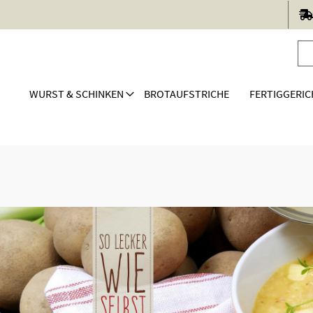
WURST & SCHINKEN
BROTAUFSTRICHE
FERTIGGERIC