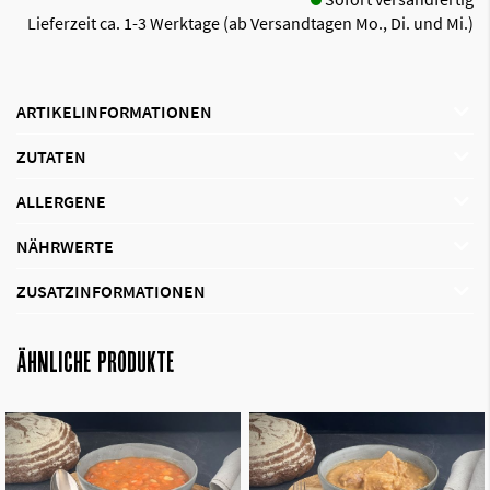
Lieferzeit ca. 1-3 Werktage (ab Versandtagen Mo., Di. und Mi.)
ARTIKELINFORMATIONEN
ZUTATEN
ALLERGENE
NÄHRWERTE
ZUSATZINFORMATIONEN
ÄHNLICHE PRODUKTE