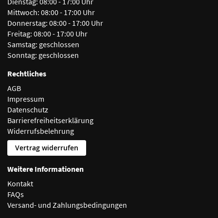
Dienstag:
08:00 - 17:00 Uhr
Mittwoch:
08:00 - 17:00 Uhr
Donnerstag:
08:00 - 17:00 Uhr
Freitag:
08:00 - 17:00 Uhr
Samstag:
geschlossen
Sonntag:
geschlossen
Rechtliches
AGB
Impressum
Datenschutz
Barrierefreiheitserklärung
Widerrufsbelehrung
Vertrag widerrufen
Weitere Informationen
Kontakt
FAQs
Versand- und Zahlungsbedingungen