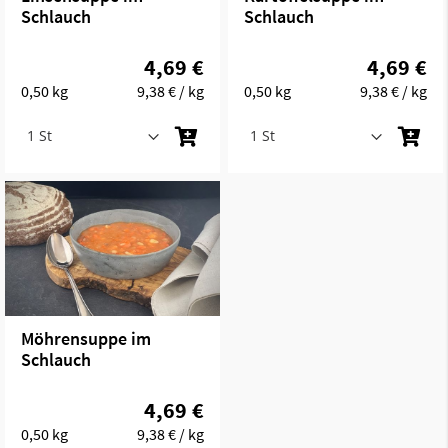
Schlauch
Schlauch
4,69 €
4,69 €
0,50 kg
9,38 €
/ kg
0,50 kg
9,38 €
/ kg
Möhrensuppe im
Schlauch
4,69 €
0,50 kg
9,38 €
/ kg