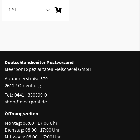
Deutschlandweiter Postversand
Meerpohl Spezialitäten Fleischerei GmbH
Alexanderstraße 370
26127 Oldenburg
Tel.: 0441 - 350399-0
shop@meerpohl.de
Öffnungszeiten
Montag:
08:00 - 17:00 Uhr
Dienstag:
08:00 - 17:00 Uhr
Mittwoch:
08:00 - 17:00 Uhr