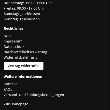
Donnerstag:
08:00 - 17:00 Uhr
Freitag:
08:00 - 17:00 Uhr
Samstag:
geschlossen
Sonntag:
geschlossen
Rechtliches
AGB
Impressum
Datenschutz
Barrierefreiheitserklärung
Widerrufsbelehrung
Vertrag widerrufen
Weitere Informationen
Kontakt
FAQs
Versand- und Zahlungsbedingungen
Zur Homepage