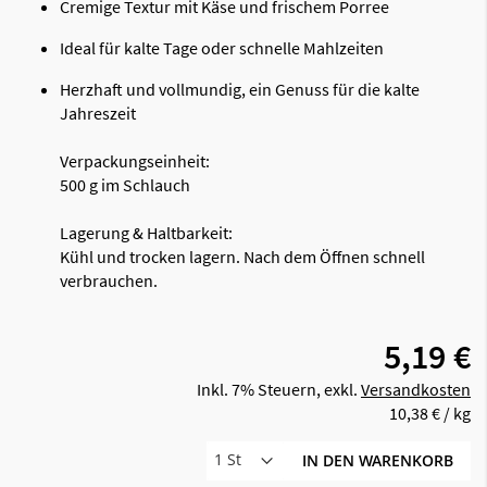
Cremige Textur mit Käse und frischem Porree
Ideal für kalte Tage oder schnelle Mahlzeiten
Herzhaft und vollmundig, ein Genuss für die kalte
Jahreszeit
Verpackungseinheit:
500 g im Schlauch
Lagerung & Haltbarkeit:
Kühl und trocken lagern. Nach dem Öffnen schnell
verbrauchen.
5,19 €
Inkl. 7% Steuern
,
exkl.
Versandkosten
10,38 €
/ kg
IN DEN WARENKORB