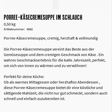
PORREE-KÄSECREMESUPPE IM SCHLAUCH
0,50 kg
Artikelnummer
6062
Porree-Käsecremesuppe, cremig, herzhaft & vollmundig
Die Porree-Käsecremesuppe vereint das Beste aus der
Gemüsesuppe und dem cremigen Geschmack von Käse . Ein
wahres Geschmackserlebnis für die kalte Jahreszeit, perfekt,
um sich von innen zu wärmen und zu verwöhnen!
Perfekt für deine Küche:
Ob als warmes Mittagessen oder herzhaftes Abendessen ,
diese Porree-Käsecremesuppe bietet dir eine köstliche und
sättigende Mahlzeit, die nicht nur gut schmeckt, sondern auch
schnell und einfach zuzubereiten ist.