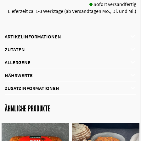
Sofort versandfertig
Lieferzeit ca. 1-3 Werktage (ab Versandtagen Mo., Di. und Mi.)
ARTIKELINFORMATIONEN
ZUTATEN
ALLERGENE
NÄHRWERTE
ZUSATZINFORMATIONEN
ÄHNLICHE PRODUKTE