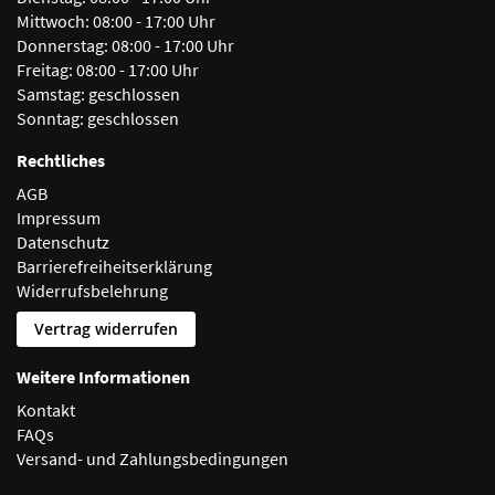
Mittwoch:
08:00 - 17:00 Uhr
Donnerstag:
08:00 - 17:00 Uhr
Freitag:
08:00 - 17:00 Uhr
Samstag:
geschlossen
Sonntag:
geschlossen
Rechtliches
AGB
Impressum
Datenschutz
Barrierefreiheitserklärung
Widerrufsbelehrung
Vertrag widerrufen
Weitere Informationen
Kontakt
FAQs
Versand- und Zahlungsbedingungen