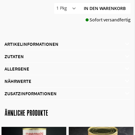
IN DEN WARENKORB
Sofort versandfertig
ARTIKELINFORMATIONEN
ZUTATEN
ALLERGENE
NÄHRWERTE
ZUSATZINFORMATIONEN
ÄHNLICHE PRODUKTE