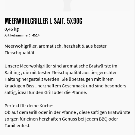
MEERWOHLGRILLER I. SAIT. 5X90G
0,45 kg
Artikelnummer
4514
Meerwohlgriller, aromatisch, herzhaft & aus bester
Fleischqualität
Unsere Meerwohlgriller sind aromatische Bratwürste im
Saitling , die mit bester Fleischqualität aus tiergerechter
Haltung hergestellt werden. Sie überzeugen mit ihrem
knackigen Biss , herzhaftem Geschmack und sind besonders
saftig, ideal für den Grill oder die Pfanne.
Perfekt für deine Küche:
Ob auf dem Grill oder in der Pfanne , diese saftigen Bratwürste
sorgen für einen herzhaften Genuss bei jedem BBQ oder
Familienfest.