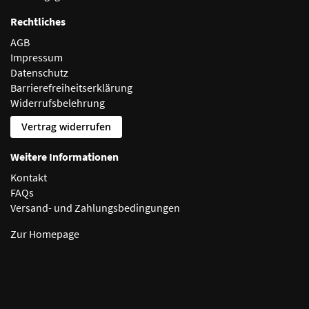
Rechtliches
AGB
Impressum
Datenschutz
Barrierefreiheitserklärung
Widerrufsbelehrung
Vertrag widerrufen
Weitere Informationen
Kontakt
FAQs
Versand- und Zahlungsbedingungen
Zur Homepage