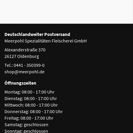
Deutschlandweiter Postversand
Meerpohl Spezialitäten Fleischerei GmbH
Alexanderstraße 370
26127 Oldenburg
Tel.: 0441 - 350399-0
shop@meerpohl.de
Öffnungszeiten
Montag:
08:00 - 17:00 Uhr
Dienstag:
08:00 - 17:00 Uhr
Mittwoch:
08:00 - 17:00 Uhr
Donnerstag:
08:00 - 17:00 Uhr
Freitag:
08:00 - 17:00 Uhr
Samstag:
geschlossen
Sonntag:
geschlossen